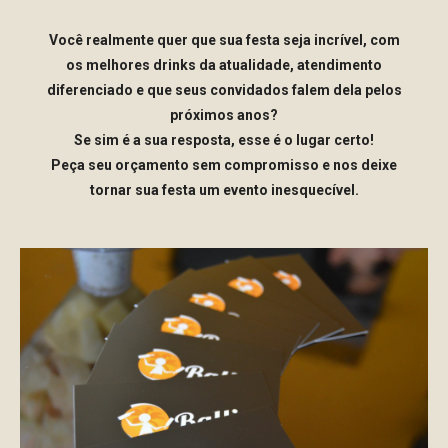
Você realmente quer que sua festa seja incrível, com
os melhores drinks da atualidade, atendimento
diferenciado e que seus convidados falem dela pelos
próximos anos?
Se sim é a sua resposta, esse é o lugar certo!
Peça seu orçamento sem compromisso e nos deixe
tornar sua festa um evento inesquecível.