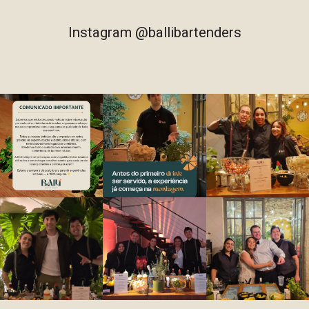
Instagram @ballibartenders