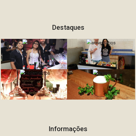
Destaques
Informações